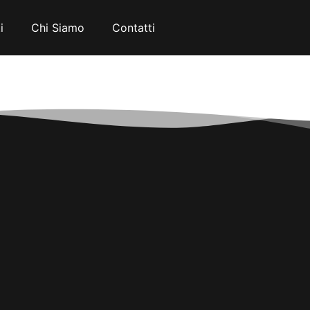
i
Chi Siamo
Contatti